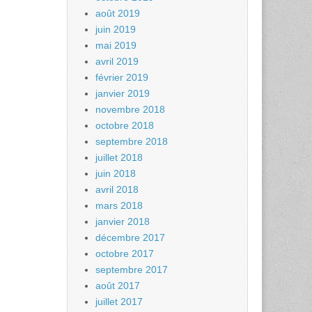
août 2019
juin 2019
mai 2019
avril 2019
février 2019
janvier 2019
novembre 2018
octobre 2018
septembre 2018
juillet 2018
juin 2018
avril 2018
mars 2018
janvier 2018
décembre 2017
octobre 2017
septembre 2017
août 2017
juillet 2017