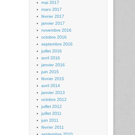
mai 2017
mars 2017
février 2017
janvier 2017
novembre 2016
octobre 2016
septembre 2016
juillet 2016
avril 2016
janvier 2016
juin 2015
février 2015
avril 2014
janvier 2013
octobre 2012
juillet 2012
juillet 2011
juin 2011
février 2011
septembre 2010