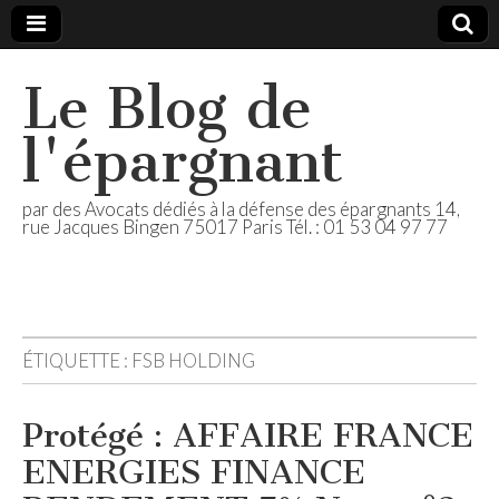
Le Blog de
l'épargnant
par des Avocats dédiés à la défense des épargnants 14,
rue Jacques Bingen 75017 Paris Tél. : 01 53 04 97 77
ÉTIQUETTE :
FSB HOLDING
Protégé : AFFAIRE FRANCE
ENERGIES FINANCE