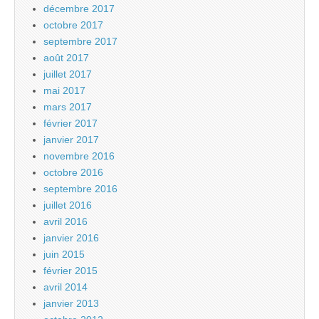
décembre 2017
octobre 2017
septembre 2017
août 2017
juillet 2017
mai 2017
mars 2017
février 2017
janvier 2017
novembre 2016
octobre 2016
septembre 2016
juillet 2016
avril 2016
janvier 2016
juin 2015
février 2015
avril 2014
janvier 2013