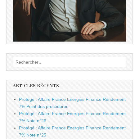
Rechercher :
ARTICLES RÉCENTS
Protégé : Affaire France Energies Finance Rendement
7% Point des procédures
Protégé : Affaire France Energies Finance Rendement
7% Note n°26
Protégé : Affaire France Energies Finance Rendement
7% Note n°25