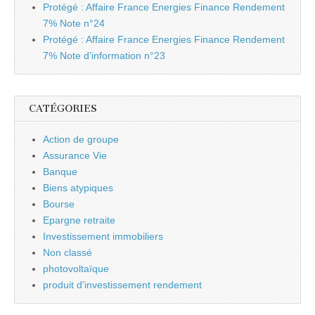
Protégé : Affaire France Energies Finance Rendement
7% Note n°24
Protégé : Affaire France Energies Finance Rendement
7% Note d’information n°23
CATÉGORIES
Action de groupe
Assurance Vie
Banque
Biens atypiques
Bourse
Epargne retraite
Investissement immobiliers
Non classé
photovoltaïque
produit d'investissement rendement