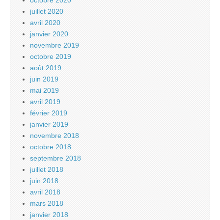
octobre 2020
juillet 2020
avril 2020
janvier 2020
novembre 2019
octobre 2019
août 2019
juin 2019
mai 2019
avril 2019
février 2019
janvier 2019
novembre 2018
octobre 2018
septembre 2018
juillet 2018
juin 2018
avril 2018
mars 2018
janvier 2018